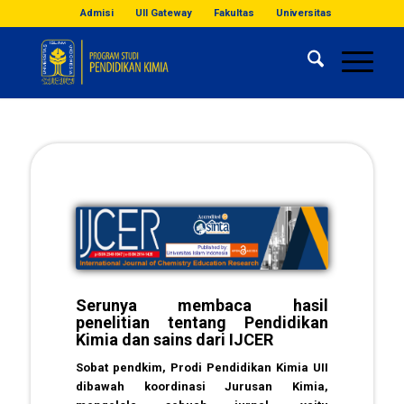
Admisi
UII Gateway
Fakultas
Universitas
Serunya membaca hasil
penelitian tentang Pendidikan
Kimia dan sains dari IJCER
Sobat pendkim, Prodi Pendidikan Kimia UII
dibawah koordinasi Jurusan Kimia,