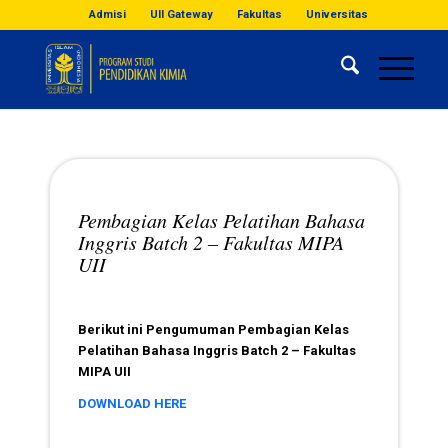
Admisi
UII Gateway
Fakultas
Universitas
Pembagian Kelas Pelatihan Bahasa
Inggris Batch 2 – Fakultas MIPA
UII
Berikut ini Pengumuman Pembagian Kelas
Pelatihan Bahasa Inggris Batch 2 – Fakultas
MIPA UII
DOWNLOAD HERE