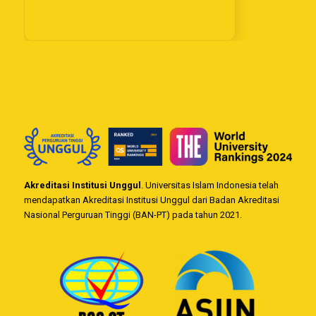
Akreditasi Institusi Unggul
. Universitas Islam Indonesia telah
mendapatkan Akreditasi Institusi Unggul dari Badan Akreditasi
Nasional Perguruan Tinggi (BAN-PT) pada tahun 2021.