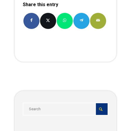
Share this entry