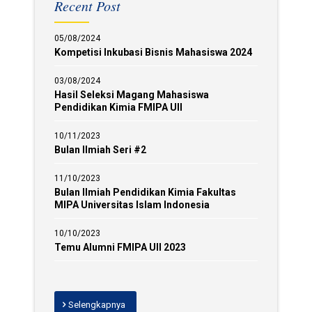
Recent Post
05/08/2024
Kompetisi Inkubasi Bisnis Mahasiswa 2024
03/08/2024
Hasil Seleksi Magang Mahasiswa
Pendidikan Kimia FMIPA UII
10/11/2023
Bulan Ilmiah Seri #2
11/10/2023
Bulan Ilmiah Pendidikan Kimia Fakultas
MIPA Universitas Islam Indonesia
10/10/2023
Temu Alumni FMIPA UII 2023
Selengkapnya