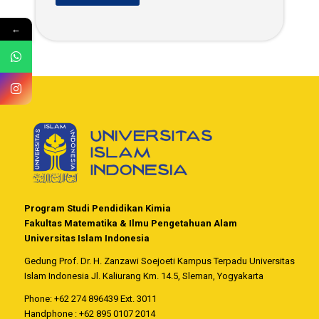
←
Program Studi Pendidikan Kimia
Fakultas Matematika & Ilmu Pengetahuan Alam
Universitas Islam Indonesia
Gedung Prof. Dr. H. Zanzawi Soejoeti Kampus Terpadu Universitas
Islam Indonesia Jl. Kaliurang Km. 14.5, Sleman, Yogyakarta
Phone: +62 274 896439 Ext. 3011
Handphone : +62 895 0107 2014