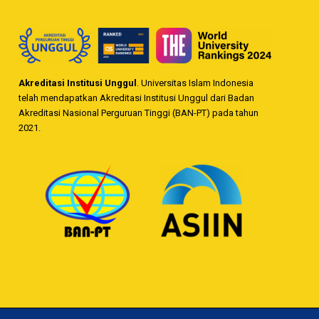
Akreditasi Institusi Unggul
. Universitas Islam Indonesia
telah mendapatkan Akreditasi Institusi Unggul dari Badan
Akreditasi Nasional Perguruan Tinggi (BAN-PT) pada tahun
2021.