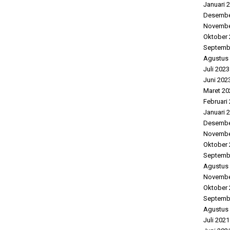
Januari 
Desembe
Novembe
Oktober 
Septemb
Agustus
Juli 2023
Juni 202
Maret 20
Februari
Januari 
Desembe
Novembe
Oktober 
Septemb
Agustus
Novembe
Oktober 
Septemb
Agustus
Juli 2021